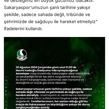
ve desteğimiz en büyük gücümüz olacaktır.
Sakaryaspor'umuzun şanlı tarihine yakışır
şekilde, sadece sahada değil, tribünde ve
şehrimizde de sağduyu ile hareket etmeliyiz"
ifadelerini kullandı.