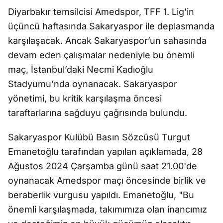
Diyarbakır temsilcisi Amedspor, TFF 1. Lig’in
üçüncü haftasında Sakaryaspor ile deplasmanda
karşılaşacak. Ancak Sakaryaspor’un sahasında
devam eden çalışmalar nedeniyle bu önemli
maç, İstanbul’daki Necmi Kadıoğlu
Stadyumu'nda oynanacak. Sakaryaspor
yönetimi, bu kritik karşılaşma öncesi
taraftarlarına sağduyu çağrısında bulundu.
Sakaryaspor Kulübü Basın Sözcüsü Turgut
Emanetoğlu tarafından yapılan açıklamada, 28
Ağustos 2024 Çarşamba günü saat 21.00'de
oynanacak Amedspor maçı öncesinde birlik ve
beraberlik vurgusu yapıldı. Emanetoğlu, "Bu
önemli karşılaşmada, takımımıza olan inancımız