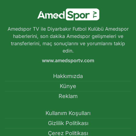
Amedspor TV ile Diyarbakır Futbol Kulübü Amedspor
haberlerini, son dakika Amedspor gelişmeleri ve
transferlerini, maç sonuçlarını ve yorumlarını takip
edin.
www.amedsportv.com
Hakkımızda
Künye
Reklam
Kullanım Koşulları
Gizlilik Politikası
Çerez Politikası