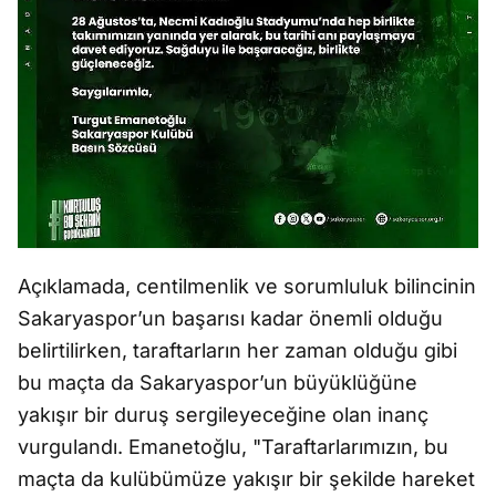
Açıklamada, centilmenlik ve sorumluluk bilincinin
Sakaryaspor’un başarısı kadar önemli olduğu
belirtilirken, taraftarların her zaman olduğu gibi
bu maçta da Sakaryaspor’un büyüklüğüne
yakışır bir duruş sergileyeceğine olan inanç
vurgulandı. Emanetoğlu, "Taraftarlarımızın, bu
maçta da kulübümüze yakışır bir şekilde hareket