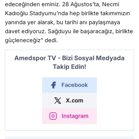
edeceğinden eminiz. 28 Ağustos'ta, Necmi
Kadıoğlu Stadyumu'nda hep birlikte takımımızın
yanında yer alarak, bu tarihi anı paylaşmaya
davet ediyoruz. Sağduyu ile başaracağız, birlikte
güçleneceğiz" dedi.
Amedspor TV - Bizi Sosyal Medyada
Takip Edin!
Facebook
X.com
Instagram