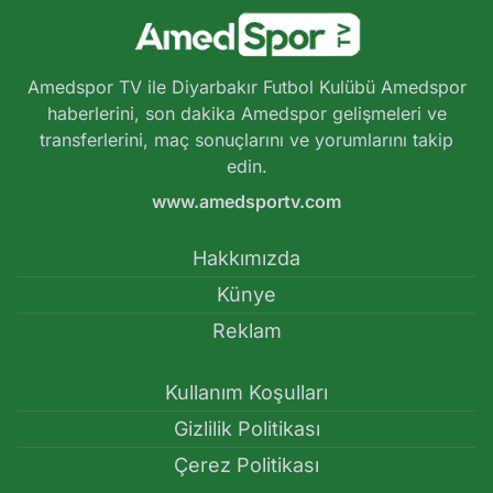
Amedspor TV ile Diyarbakır Futbol Kulübü Amedspor
haberlerini, son dakika Amedspor gelişmeleri ve
transferlerini, maç sonuçlarını ve yorumlarını takip
edin.
www.amedsportv.com
Hakkımızda
Künye
Reklam
Kullanım Koşulları
Gizlilik Politikası
Çerez Politikası