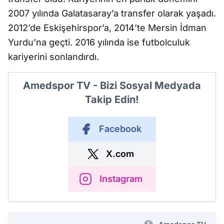
2007 yılında Galatasaray’a transfer olarak yaşadı.
2012’de Eskişehirspor’a, 2014’te Mersin İdman
Yurdu’na geçti. 2016 yılında ise futbolculuk
kariyerini sonlandırdı.
Amedspor TV - Bizi Sosyal Medyada
Takip Edin!
Facebook
X.com
Instagram