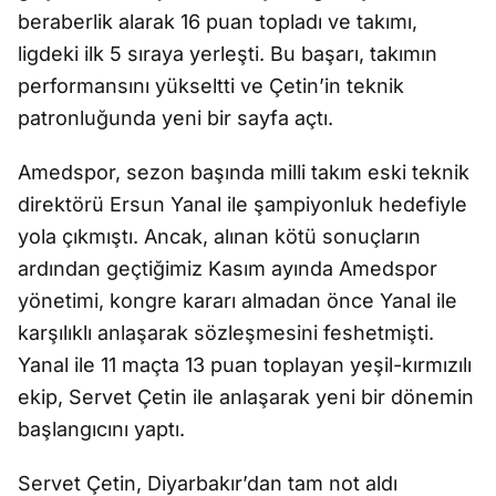
beraberlik alarak 16 puan topladı ve takımı,
ligdeki ilk 5 sıraya yerleşti. Bu başarı, takımın
performansını yükseltti ve Çetin’in teknik
patronluğunda yeni bir sayfa açtı.
Amedspor, sezon başında milli takım eski teknik
direktörü Ersun Yanal ile şampiyonluk hedefiyle
yola çıkmıştı. Ancak, alınan kötü sonuçların
ardından geçtiğimiz Kasım ayında Amedspor
yönetimi, kongre kararı almadan önce Yanal ile
karşılıklı anlaşarak sözleşmesini feshetmişti.
Yanal ile 11 maçta 13 puan toplayan yeşil-kırmızılı
ekip, Servet Çetin ile anlaşarak yeni bir dönemin
başlangıcını yaptı.
Servet Çetin, Diyarbakır’dan tam not aldı