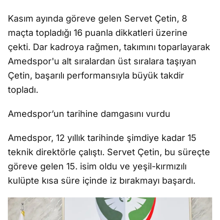
Kasım ayında göreve gelen Servet Çetin, 8
maçta topladığı 16 puanla dikkatleri üzerine
çekti. Dar kadroya rağmen, takımını toparlayarak
Amedspor'u alt sıralardan üst sıralara taşıyan
Çetin, başarılı performansıyla büyük takdir
topladı.
Amedspor’un tarihine damgasını vurdu
Amedspor, 12 yıllık tarihinde şimdiye kadar 15
teknik direktörle çalıştı. Servet Çetin, bu süreçte
göreve gelen 15. isim oldu ve yeşil-kırmızılı
kulüpte kısa süre içinde iz bırakmayı başardı.