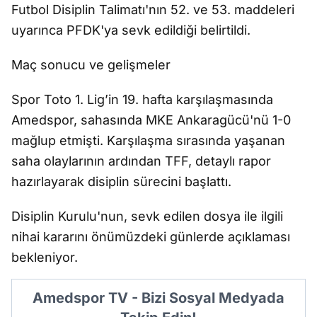
Futbol Disiplin Talimatı'nın 52. ve 53. maddeleri
uyarınca PFDK'ya sevk edildiği belirtildi.
Maç sonucu ve gelişmeler
Spor Toto 1. Lig’in 19. hafta karşılaşmasında
Amedspor, sahasında MKE Ankaragücü'nü 1-0
mağlup etmişti. Karşılaşma sırasında yaşanan
saha olaylarının ardından TFF, detaylı rapor
hazırlayarak disiplin sürecini başlattı.
Disiplin Kurulu'nun, sevk edilen dosya ile ilgili
nihai kararını önümüzdeki günlerde açıklaması
bekleniyor.
Amedspor TV - Bizi Sosyal Medyada