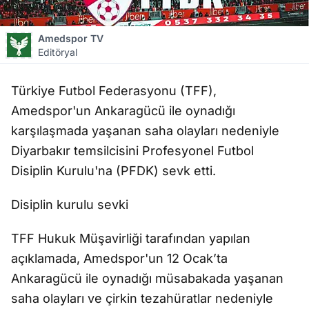
Amedspor TV
Editöryal
Türkiye Futbol Federasyonu (TFF),
Amedspor'un Ankaragücü ile oynadığı
karşılaşmada yaşanan saha olayları nedeniyle
Diyarbakır temsilcisini Profesyonel Futbol
Disiplin Kurulu'na (PFDK) sevk etti.
Disiplin kurulu sevki
TFF Hukuk Müşavirliği tarafından yapılan
açıklamada, Amedspor'un 12 Ocak’ta
Ankaragücü ile oynadığı müsabakada yaşanan
saha olayları ve çirkin tezahüratlar nedeniyle