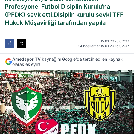
Profesyonel Futbol Disiplin Kurulu'na
(PFDK) sevk etti.Disiplin kurulu sevki TFF
Hukuk Müşavirliği tarafından yapıla
15.01.2025 02:07
Güncelleme: 15.01.2025 02:07
Amedspor TV
kaynağını Google'da tercih edilen kaynak
olarak ekleyin!