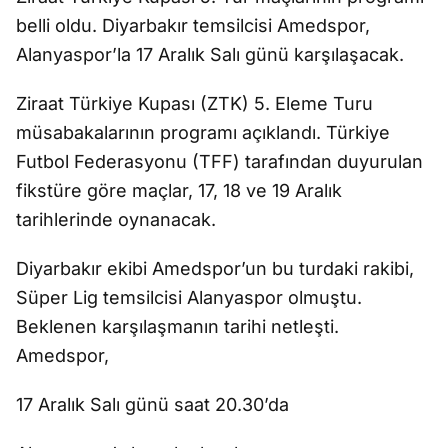
belli oldu. Diyarbakır temsilcisi Amedspor,
Alanyaspor’la 17 Aralık Salı günü karşılaşacak.
Ziraat Türkiye Kupası (ZTK) 5. Eleme Turu
müsabakalarının programı açıklandı. Türkiye
Futbol Federasyonu (TFF) tarafından duyurulan
fikstüre göre maçlar, 17, 18 ve 19 Aralık
tarihlerinde oynanacak.
Diyarbakır ekibi Amedspor’un bu turdaki rakibi,
Süper Lig temsilcisi Alanyaspor olmuştu.
Beklenen karşılaşmanın tarihi netleşti.
Amedspor,
17 Aralık Salı günü saat 20.30’da