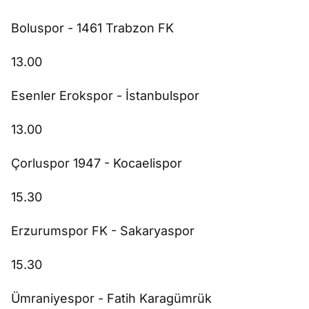
Boluspor - 1461 Trabzon FK
13.00
Esenler Erokspor - İstanbulspor
13.00
Çorluspor 1947 - Kocaelispor
15.30
Erzurumspor FK - Sakaryaspor
15.30
Ümraniyespor - Fatih Karagümrük