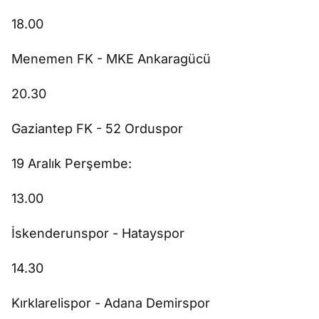
18.00
Menemen FK - MKE Ankaragücü
20.30
Gaziantep FK - 52 Orduspor
19 Aralık Perşembe:
13.00
İskenderunspor - Hatayspor
14.30
Kırklarelispor - Adana Demirspor