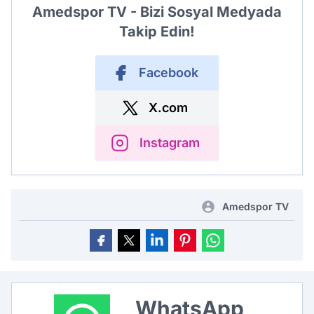
Amedspor TV - Bizi Sosyal Medyada
Takip Edin!
Facebook
X.com
Instagram
Amedspor TV
WhatsApp