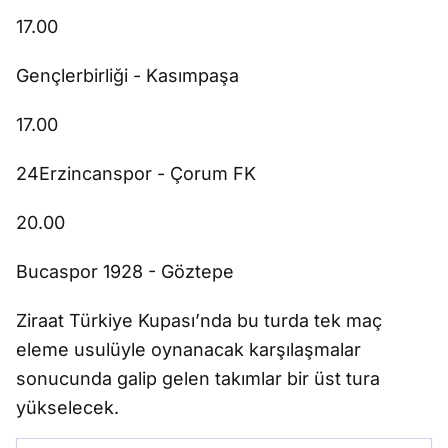
17.00
Gençlerbirliği - Kasımpaşa
17.00
24Erzincanspor - Çorum FK
20.00
Bucaspor 1928 - Göztepe
Ziraat Türkiye Kupası’nda bu turda tek maç
eleme usulüyle oynanacak karşılaşmalar
sonucunda galip gelen takımlar bir üst tura
yükselecek.