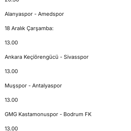
Alanyaspor - Amedspor
18 Aralık Çarşamba:
13.00
Ankara Keçiörengücü - Sivasspor
13.00
Muşspor - Antalyaspor
13.00
GMG Kastamonuspor - Bodrum FK
13.00