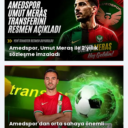
Amedspor, Umut Meraş ile 2 yıllık
sözleşme imzaladı
Amedspor'dan orta sahaya önemli