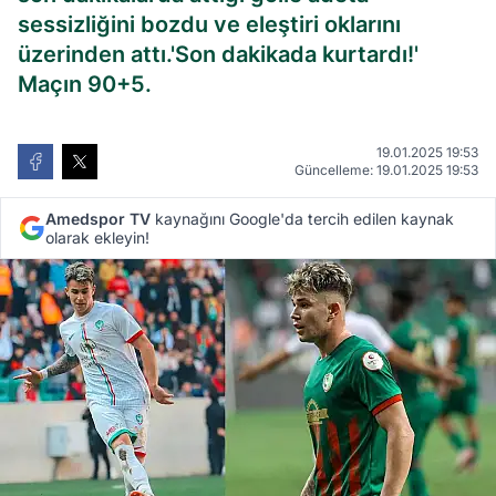
sessizliğini bozdu ve eleştiri oklarını
üzerinden attı.'Son dakikada kurtardı!'
Maçın 90+5.
19.01.2025 19:53
Güncelleme: 19.01.2025 19:53
Amedspor TV
kaynağını Google'da tercih edilen kaynak
olarak ekleyin!