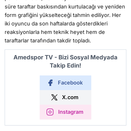
süre taraftar baskısından kurtulacağı ve yeniden
form grafiğini yükselteceği tahmin ediliyor. Her
iki oyuncu da son haftalarda gösterdikleri
reaksiyonlarla hem teknik heyet hem de
taraftarlar tarafından takdir topladı.
Amedspor TV - Bizi Sosyal Medyada
Takip Edin!
Facebook
X.com
Instagram