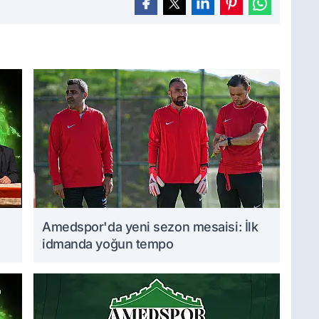
Amedspor'da yeni sezon mesaisi: İlk
idmanda yoğun tempo