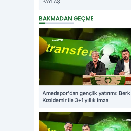
PAYLAŞ
BAKMADAN GEÇME
Amedspor'dan gençlik yatırımı: Berk
Kızıldemir ile 3+1 yıllık imza