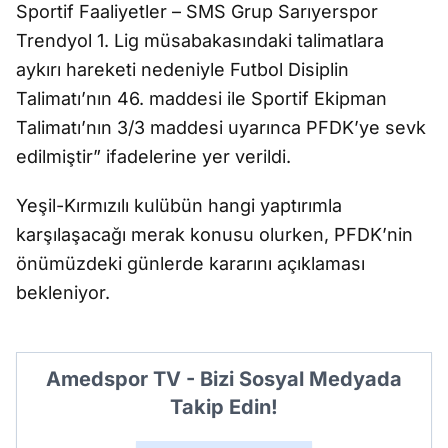
Sportif Faaliyetler – SMS Grup Sarıyerspor
Trendyol 1. Lig müsabakasındaki talimatlara
aykırı hareketi nedeniyle Futbol Disiplin
Talimatı’nın 46. maddesi ile Sportif Ekipman
Talimatı’nın 3/3 maddesi uyarınca PFDK’ye sevk
edilmiştir” ifadelerine yer verildi.
Yeşil-Kırmızılı kulübün hangi yaptırımla
karşılaşacağı merak konusu olurken, PFDK’nin
önümüzdeki günlerde kararını açıklaması
bekleniyor.
Amedspor TV - Bizi Sosyal Medyada
Takip Edin!