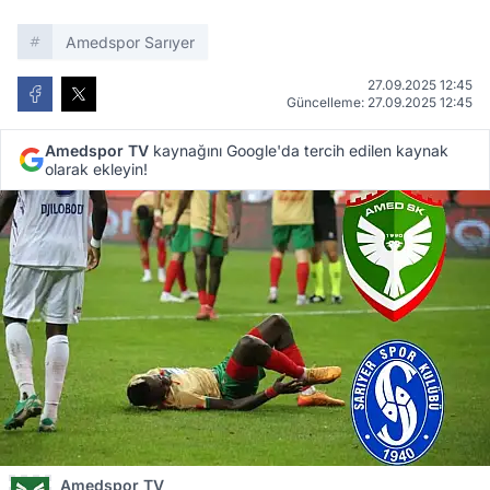
Amedspor Sarıyer
27.09.2025 12:45
Güncelleme: 27.09.2025 12:45
Amedspor TV
kaynağını Google'da tercih edilen kaynak
olarak ekleyin!
Amedspor TV