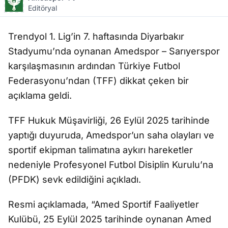
Editöryal
Trendyol 1. Lig’in 7. haftasında Diyarbakır
Stadyumu’nda oynanan Amedspor – Sarıyerspor
karşılaşmasının ardından Türkiye Futbol
Federasyonu’ndan (TFF) dikkat çeken bir
açıklama geldi.
TFF Hukuk Müşavirliği, 26 Eylül 2025 tarihinde
yaptığı duyuruda, Amedspor’un saha olayları ve
sportif ekipman talimatına aykırı hareketler
nedeniyle Profesyonel Futbol Disiplin Kurulu’na
(PFDK) sevk edildiğini açıkladı.
Resmi açıklamada, “Amed Sportif Faaliyetler
Kulübü, 25 Eylül 2025 tarihinde oynanan Amed