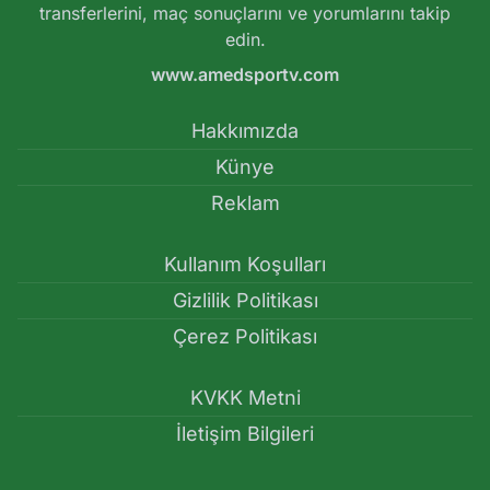
transferlerini, maç sonuçlarını ve yorumlarını takip
edin.
www.amedsportv.com
Hakkımızda
Künye
Reklam
Kullanım Koşulları
Gizlilik Politikası
Çerez Politikası
KVKK Metni
İletişim Bilgileri