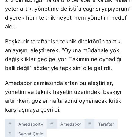
yeter artık, yönetime de istifa çağrısı yapıyorum”
diyerek hem teknik heyeti hem yönetimi hedef
aldı.
Başka bir taraftar ise teknik direktörün taktik
anlayışını eleştirerek, “Oyuna müdahale yok,
değişiklikler geç geliyor. Takımın ne oynadığı
belli değil” sözleriyle tepkisini dile getirdi.
Amedspor camiasında artan bu eleştiriler,
yönetim ve teknik heyetin üzerindeki baskıyı
artırırken, gözler hafta sonu oynanacak kritik
karşılaşmaya çevrildi.
Amedsportv
Amedspor
Taraftar
Servet Çetin