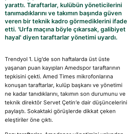
yarattı. Taraftarlar, kulübün yöneticilerini
tanımadıklarını ve takımın başında güven
veren bir teknik kadro görmediklerini ifade
etti. 'Urfa maçına böyle çıkarsak, galibiyet
hayal' diyen taraftarlar yönetimi uyardı.
Trendyol 1. Lig’de son haftalarda üst üste
yaşanan puan kayıpları Amedspor taraftarının
tepkisini çekti. Amed Times mikrofonlarına
konuşan taraftarlar, kulüp başkanı ve yönetimi
ne kadar tanıdıklarını, takımın son durumunu ve
teknik direktör Servet Çetin’e dair düşüncelerini
paylaştı. Sokaktaki görüşlerde dikkat çeken
eleştiriler öne çıktı.