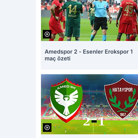
Amedspor 2 - Esenler Erokspor 1
maç özeti