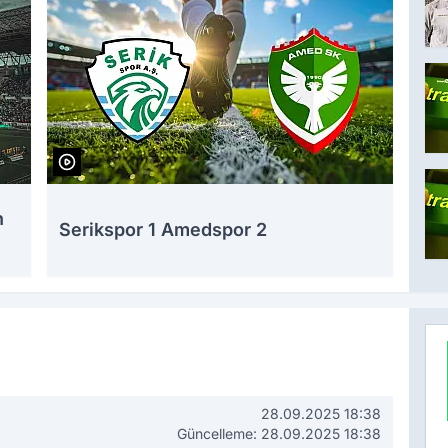
n
Serikspor 1 Amedspor 2
28.09.2025 18:38
Güncelleme: 28.09.2025 18:38