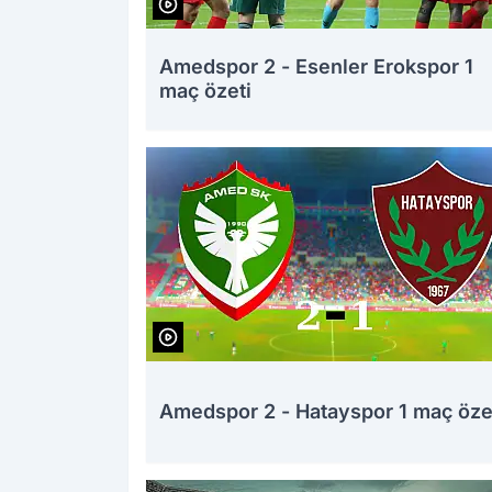
Amedspor 2 - Esenler Erokspor 1
maç özeti
Amedspor 2 - Hatayspor 1 maç öze