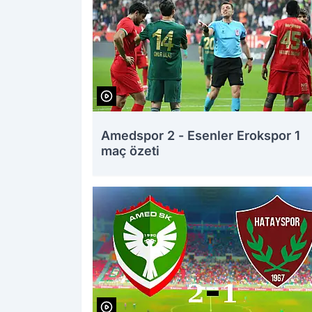
Amedspor 2 - Esenler Erokspor 1
maç özeti