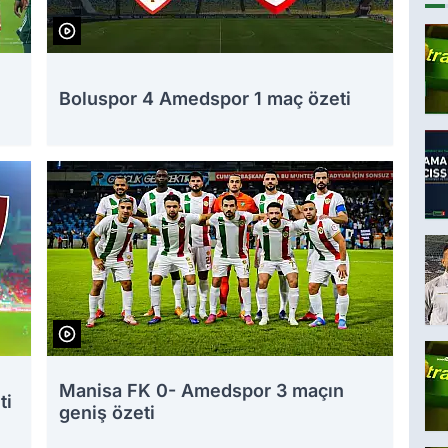
Boluspor 4 Amedspor 1 maç özeti
Manisa FK 0- Amedspor 3 maçın
ti
geniş özeti