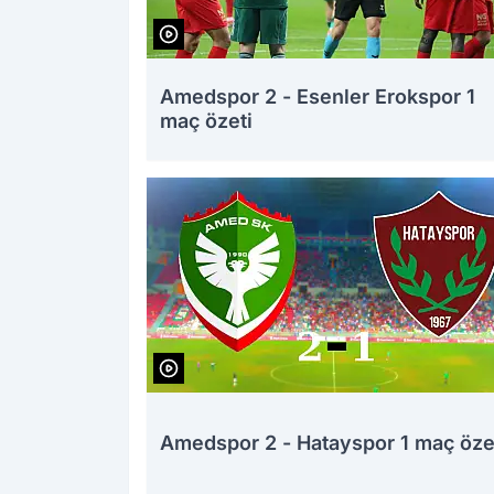
Amedspor 2 - Esenler Erokspor 1
maç özeti
Amedspor 2 - Hatayspor 1 maç öze