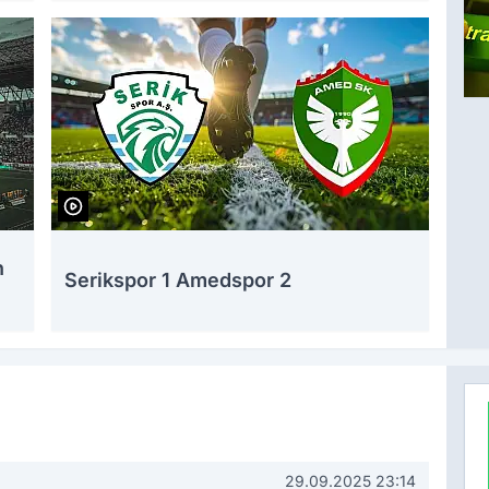
n
Serikspor 1 Amedspor 2
29.09.2025 23:14